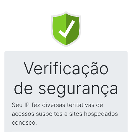
Verificação
de segurança
Seu IP fez diversas tentativas de
acessos suspeitos a sites hospedados
conosco.