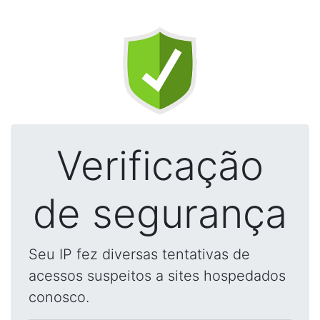
Verificação
de segurança
Seu IP fez diversas tentativas de
acessos suspeitos a sites hospedados
conosco.