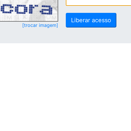
[trocar imagem]