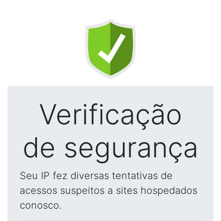
Verificação
de segurança
Seu IP fez diversas tentativas de
acessos suspeitos a sites hospedados
conosco.