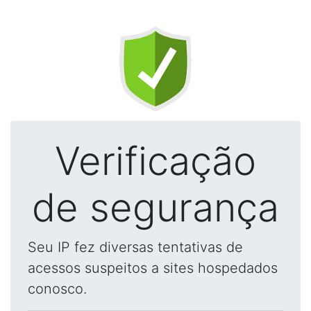
Verificação
de segurança
Seu IP fez diversas tentativas de
acessos suspeitos a sites hospedados
conosco.