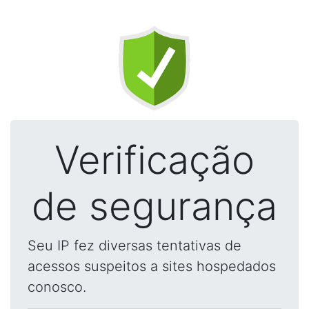
Verificação
de segurança
Seu IP fez diversas tentativas de
acessos suspeitos a sites hospedados
conosco.