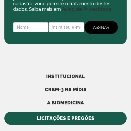
cadastro, você permite o tratamento destes
dados. Saiba mais em
Aviso de Privacidade
INSTITUCIONAL
CRBM-3 NA MÍDIA
A BIOMEDICINA
LICITAÇÕES E PREGÕES