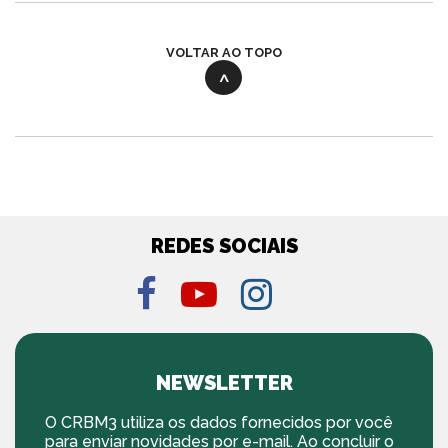
VOLTAR AO TOPO
REDES SOCIAIS
NEWSLETTER
O CRBM3 utiliza os dados fornecidos por você
para enviar novidades por e-mail. Ao concluir o